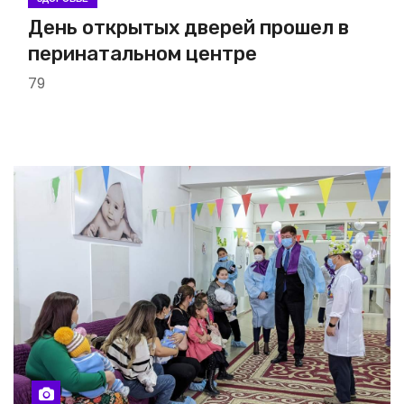
День открытых дверей прошел в
перинатальном центре
79