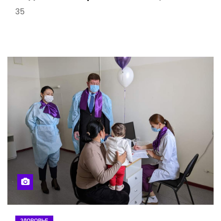
35
ЗДОРОВЬЕ