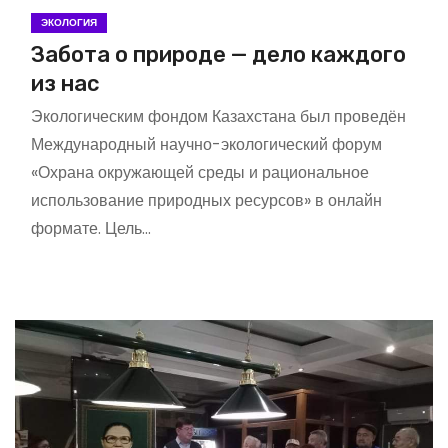
ЭКОЛОГИЯ
Забота о природе — дело каждого
из нас
Экологическим фондом Казахстана был проведён
Международный научно-экологический форум
«Охрана окружающей среды и рациональное
использование природных ресурсов» в онлайн
формате. Цель…