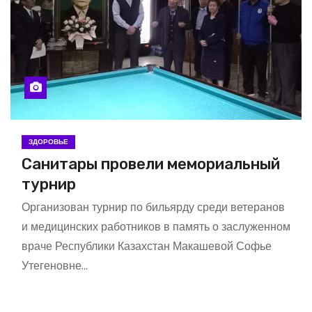
ЗДОРОВЬЕ
Санитары провели мемориальный
турнир
Организован турнир по бильярду среди ветеранов
и медицинских работников в память о заслуженном
враче Республики Казахстан Макашевой Софье
Утегеновне…