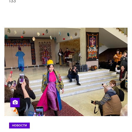
133
НОВОСТИ