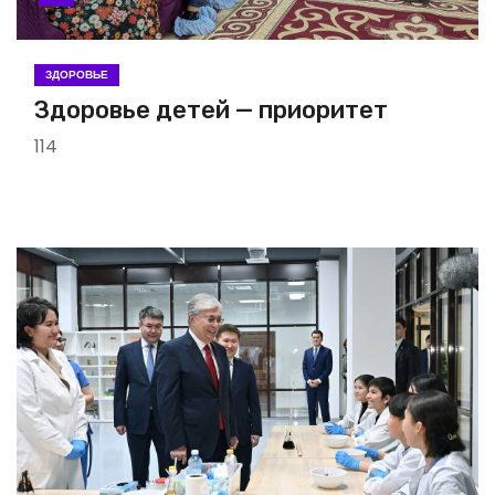
ЗДОРОВЬЕ
Здоровье детей — приоритет
114