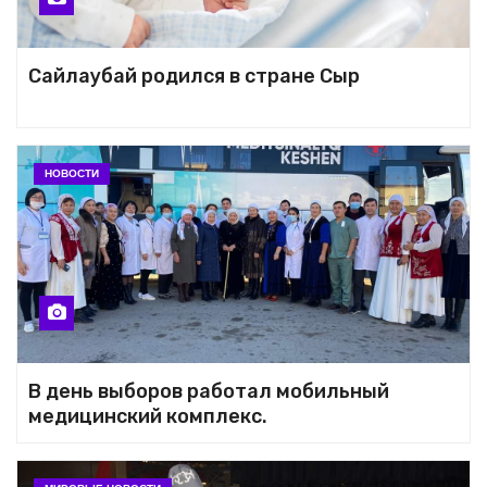
Сайлаубай родился в стране Сыр
НОВОСТИ
В день выборов работал мобильный
медицинский комплекс.