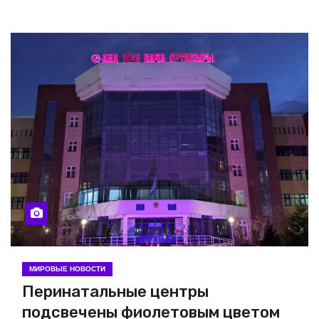
МИРОВЫЕ НОВОСТИ
Перинатальные центры
подсвечены фиолетовым цветом