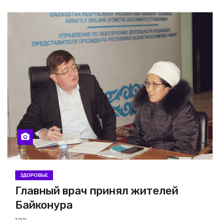
ЗДОРОВЬЕ
Главный врач принял жителей
Байконура