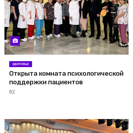
ЗДОРОВЬЕ
Открыта комната психологической
поддержки пациентов
62