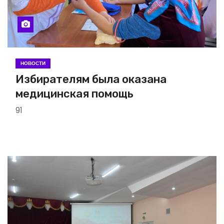
НОВОСТИ
Избирателям была оказана
медицинская помощь
91