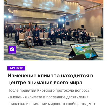
ТДМ-2030
Изменение климата находится в
центре внимания всего мира
После принятия Киотского протокола вопросы
изменения климата в последние десятилетия
привлекали внимание мирового сообщества, что