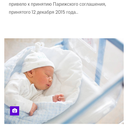
привело к принятию Парижского соглашения,
принятого 12 декабря 2015 года…