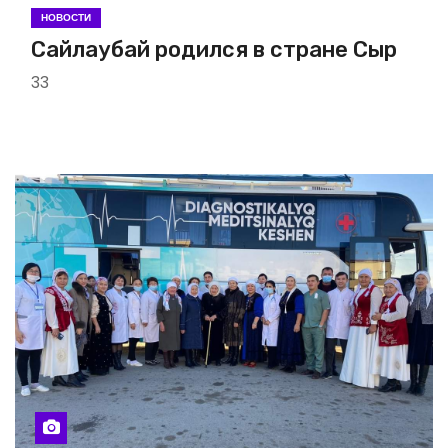
НОВОСТИ
Сайлаубай родился в стране Сыр
33