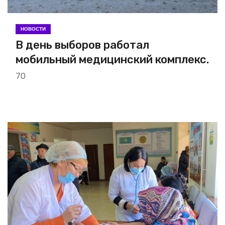
НОВОСТИ
В день выборов работал
мобильный медицинский комплекс.
70