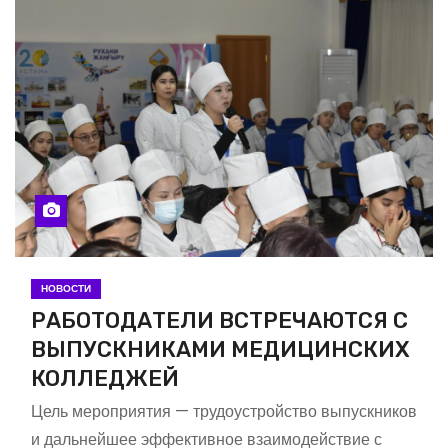
НОВОСТИ
РАБОТОДАТЕЛИ ВСТРЕЧАЮТСЯ С
ВЫПУСКНИКАМИ МЕДИЦИНСКИХ
КОЛЛЕДЖЕЙ
Цель мероприятия — трудоустройство выпускников
и дальнейшее эффективное взаимодействие с