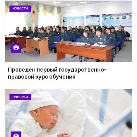
НОВОСТИ
Проведен первый государственно-
правовой курс обучения
НОВОСТИ