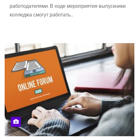
работодателями. В ходе мероприятия выпускники
колледжа смогут работать…