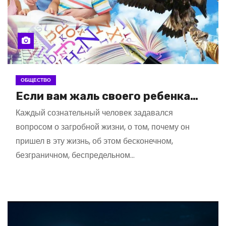
ОБЩЕСТВО
Если вам жаль своего ребенка…
Каждый сознательный человек задавался
вопросом о загробной жизни, о том, почему он
пришел в эту жизнь, об этом бесконечном,
безграничном, беспредельном…