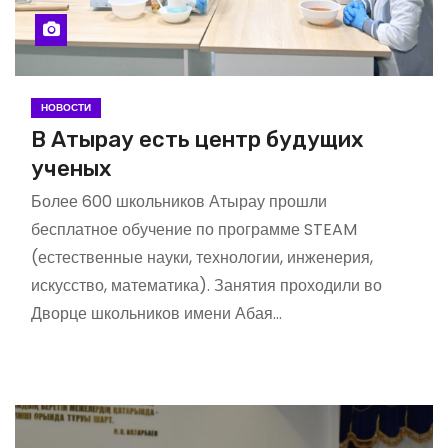
НОВОСТИ
В Атырау есть центр будущих
ученых
Более 600 школьников Атырау прошли
бесплатное обучение по программе STEAM
(естественные науки, технологии, инженерия,
искусство, математика). Занятия проходили во
Дворце школьников имени Абая…