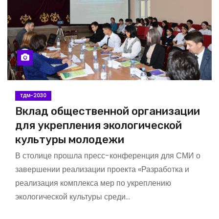
ТДМ-2030
Вклад общественной организации
для укрепления экологической
культуры молодежи
В столице прошла пресс-конференция для СМИ о
завершении реализации проекта «Разработка и
реализация комплекса мер по укреплению
экологической культуры среди…