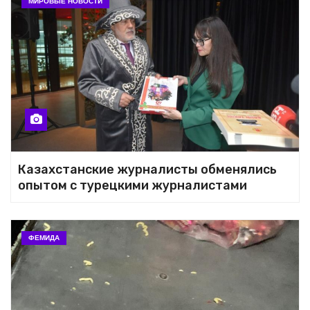
МИРОВЫЕ НОВОСТИ
Казахстанские журналисты обменялись
опытом с турецкими журналистами
ФЕМИДА