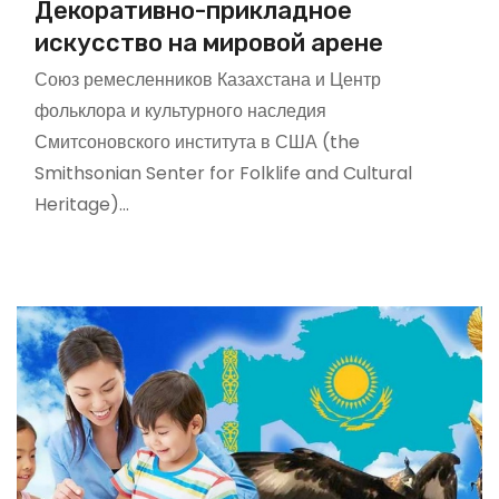
Декоративно-прикладное
искусство на мировой арене
Союз ремесленников Казахстана и Центр
фольклора и культурного наследия
Смитсоновского института в США (the
Smithsonian Senter for Folklife and Cultural
Heritage)…