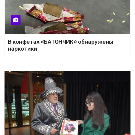
В конфетах «БАТОНЧИК» обнаружены
наркотики