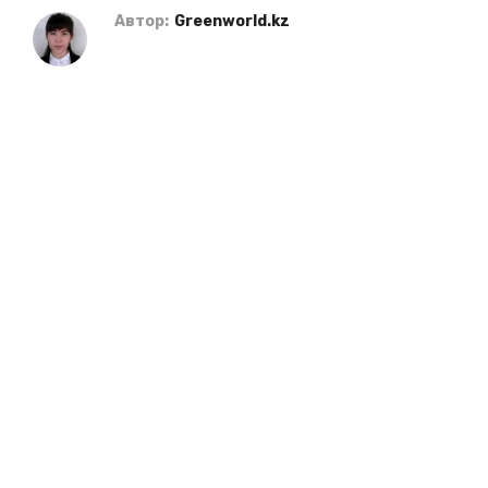
Автор:
Greenworld.kz