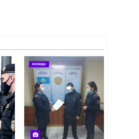
ФЕМИДА