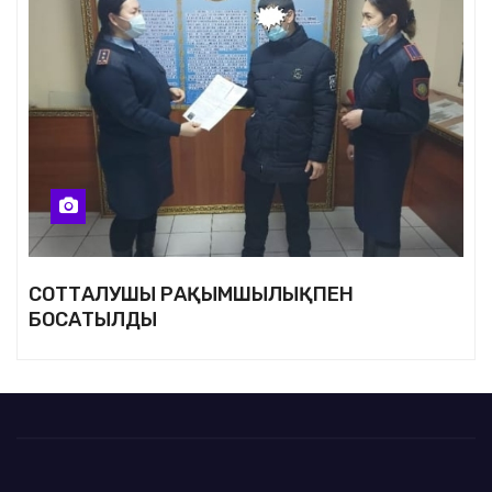
СОТТАЛУШЫ РАҚЫМШЫЛЫҚПЕН
БОСАТЫЛДЫ