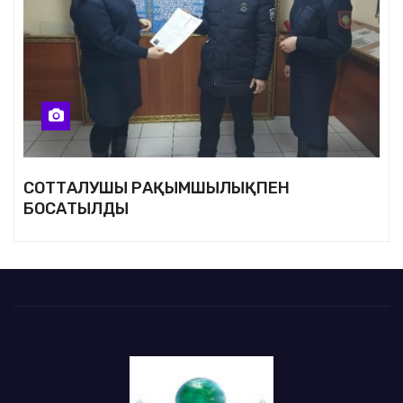
СОТТАЛУШЫ РАҚЫМШЫЛЫҚПЕН
БОСАТЫЛДЫ