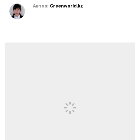
Автор:
Greenworld.kz