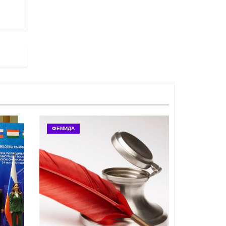
ФЕМИДА