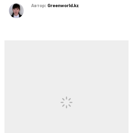
Автор:
Greenworld.kz