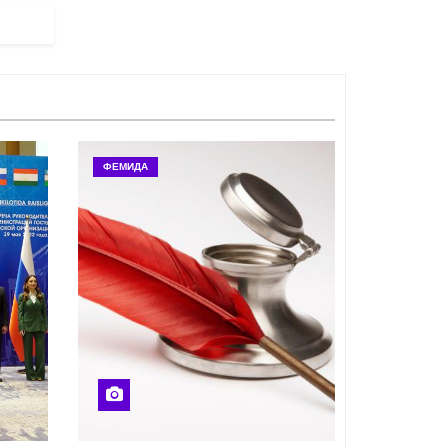
ФЕМИДА