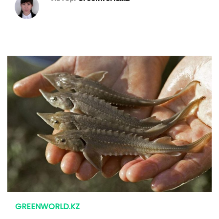
GREENWORLD.KZ