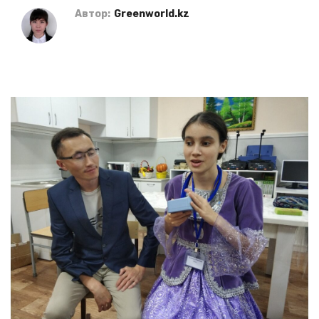
Автор:
Greenworld.kz