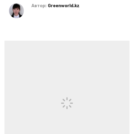
Автор:
Greenworld.kz