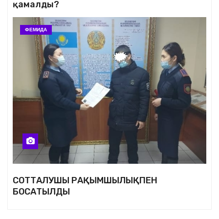
қамалды?
ФЕМИДА
СОТТАЛУШЫ РАҚЫМШЫЛЫҚПЕН
БОСАТЫЛДЫ