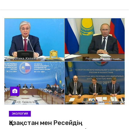
ЭКОЛОГИЯ
Қазақстан мен Ресейдің