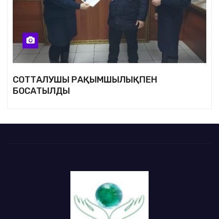
СОТТАЛУШЫ РАҚЫМШЫЛЫҚПЕН
БОСАТЫЛДЫ