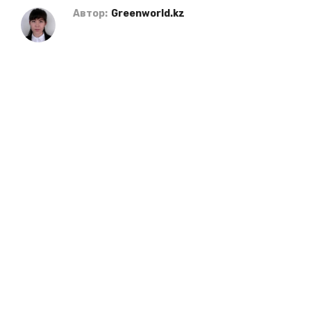
Автор:
Greenworld.kz