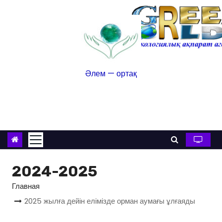
Әлем — ортақ
2024-2025
Главная
2025 жылға дейін елімізде орман аумағы ұлғаяды