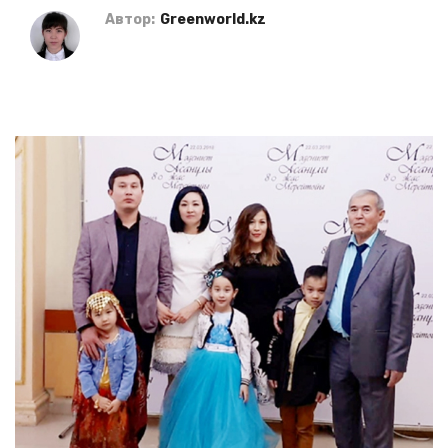
Автор:
Greenworld.kz