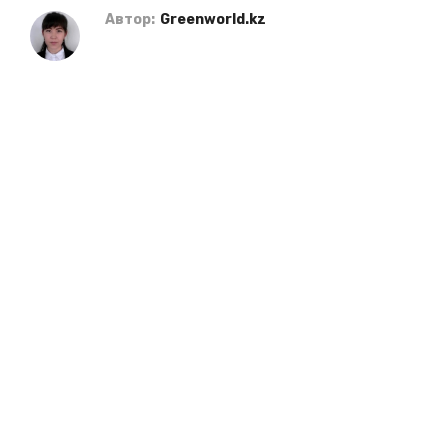
Автор:
Greenworld.kz